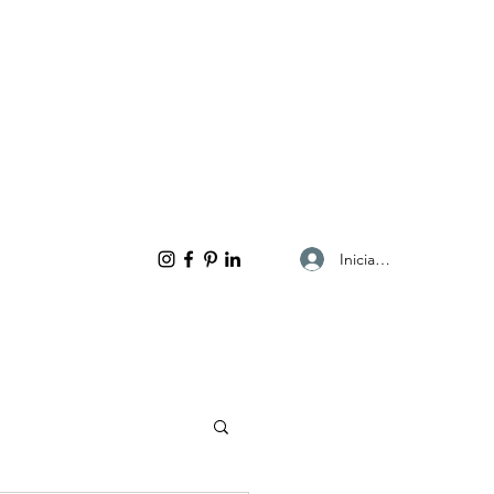
Iniciar sesión