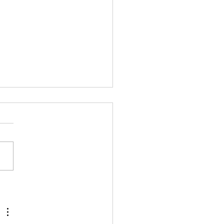
der de la gente...