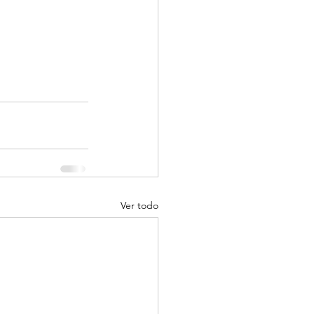
Ver todo