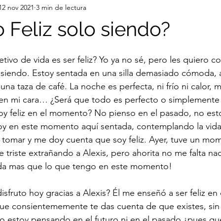
12 nov 2021
3 min de lectura
 Feliz solo siendo?
tivo de vida es ser feliz? Yo ya no sé, pero les quiero c
o siendo. Estoy sentada en una silla demasiado cómoda, al
una taza de café. La noche es perfecta, ni frío ni calor, 
o en mi cara… ¿Será que todo es perfecto o simplemente
oy feliz en el momento? No pienso en el pasado, no es
toy en este momento aquí sentada, contemplando la vida
 tomar y me doy cuenta que soy feliz. Ayer, tuve un mo
triste extrañando a Alexis, pero ahorita no me falta na
da mas que lo que tengo en este momento!
isfruto hoy gracias a Alexis? Él me enseñó a ser feliz e
que consientememente te das cuenta de que existes, sin 
 estoy pensando en el futuro ni en el pasado ¿pues que