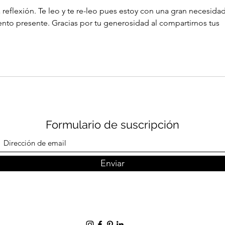
 reflexión. Te leo y te re-leo pues estoy con una gran necesidad
nto presente. Gracias por tu generosidad al compartirnos tus 
Formulario de suscripción
Enviar