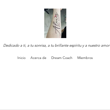
Dedicado a ti, a tu sonrisa, a tu brillante espíritu y a nuestro amor
Inicio
Acerca de
Dream Coach
Miembros