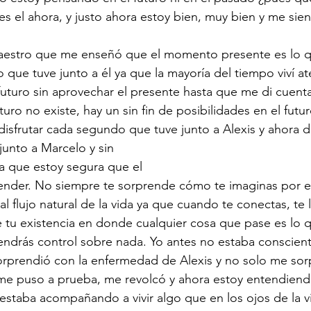
es el ahora, y justo ahora estoy bien, muy bien y me sie
maestro que me enseñó que el momento presente es lo q
 que tuve junto a él ya que la mayoría del tiempo viví at
 futuro sin aprovechar el presente hasta que me di cuenta
turo no existe, hay un sin fin de posibilidades en el futu
disfrutar cada segundo que tuve junto a Alexis y ahora d
unto a Marcelo y sin
ya que estoy segura que el
render. No siempre te sorprende cómo te imaginas por e
l flujo natural de la vida ya que cuando te conectas, te l
e tu existencia en donde cualquier cosa que pase es lo 
ndrás control sobre nada. Yo antes no estaba consciente
sorprendió con la enfermedad de Alexis y no solo me so
 me puso a prueba, me revolcó y ahora estoy entendien
estaba acompañando a vivir algo que en los ojos de la vi