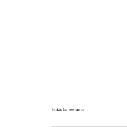
Todas las entradas