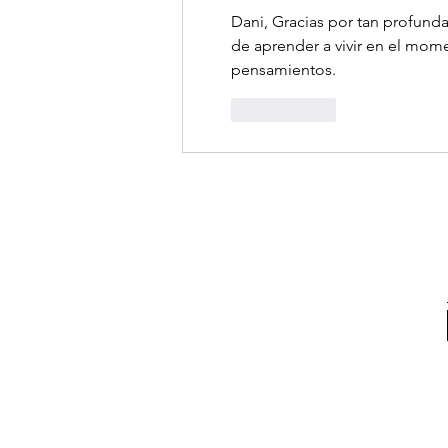
Dani, Gracias por tan profunda
de aprender a vivir en el mome
pensamientos.
Me gusta