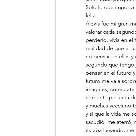
Solo lo que importa 
feliz.
Alexis fue mi gran 
valorar cada segundo
perderlo, vivía en el
realidad de que el fu
no pensar en ellas y 
segundo que tengo j
pensar en el futuro 
futuro me va a sorp
imagines, conéctate a
corriente perfecta d
y muchas veces no te
y si que la vida me 
sacudió, me aterró,
estaba llevando, me 