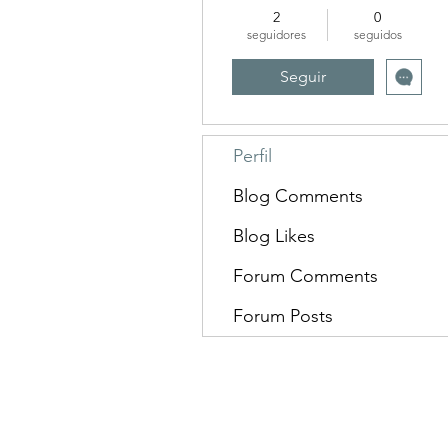
2
0
seguidores
seguidos
Seguir
Perfil
Blog Comments
Blog Likes
Forum Comments
Forum Posts