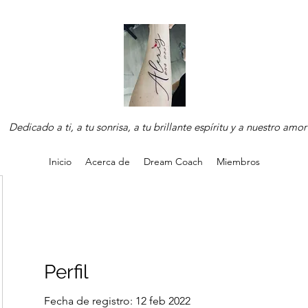
Dedicado a ti, a tu sonrisa, a tu brillante espíritu y a nuestro amor
Inicio
Acerca de
Dream Coach
Miembros
Perfil
Fecha de registro: 12 feb 2022