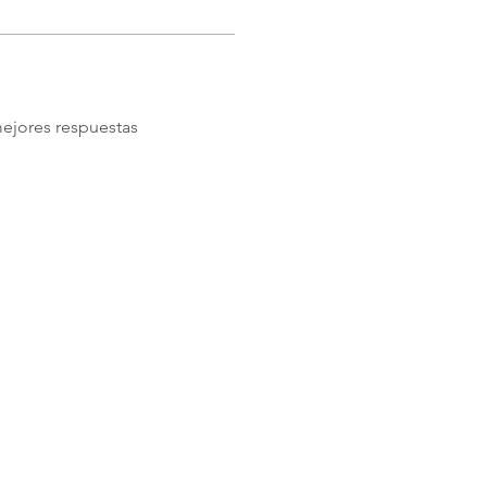
ejores respuestas